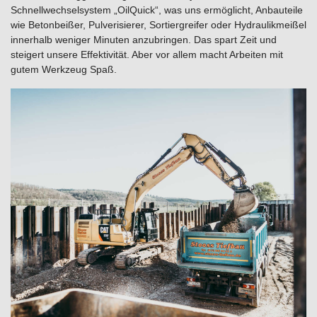
Schnellwechselsystem „OilQuick“, was uns ermöglicht, Anbauteile
wie Betonbeißer, Pulverisierer, Sortiergreifer oder Hydraulikmeißel
innerhalb weniger Minuten anzubringen. Das spart Zeit und
steigert unsere Effektivität. Aber vor allem macht Arbeiten mit
gutem Werkzeug Spaß.