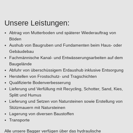
Unsere Leistungen:
Abtrag von Mutterboden und späterer Wiederauftrag von
Böden
Aushub von Baugruben und Fundamenten beim Haus- oder
Gebäudebau
Fachmännische Kanal- und Entwässerungsarbeiten auf dem
Baugelände
Abfuhr von überschüssigem Erdaushub inklusive Entsorgung
Herstellen von Frostschutz- und Tragschichten
Qualifizierte Bodenverbesserung
Lieferung und Verfüllung mit Recycling, Schotter, Sand, Kies,
Splitt und Humus
Lieferung und Setzen von Natursteinen sowie Erstellung von
Stützmauern mit Natursteinen
Lagerung von diversen Baustoffen
Transporte
Alle unsere Bagger verfügen über das hydraulische