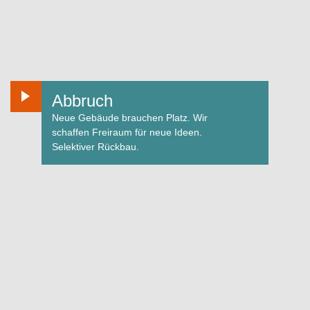
Abbruch
Neue Gebäude brauchen Platz. Wir
schaffen Freiraum für neue Ideen.
Selektiver Rückbau.