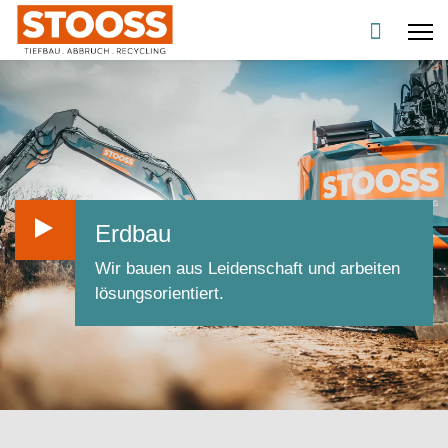
Erdbau
Wir bauen aus Leidenschaft und arbeiten
lösungsorientiert.