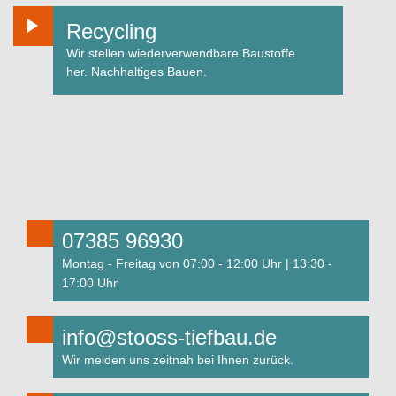
Recycling
Wir stellen wiederverwendbare Baustoffe
her. Nachhaltiges Bauen.
07385 96930
Montag - Freitag von 07:00 - 12:00 Uhr | 13:30 -
17:00 Uhr
info@stooss-tiefbau.de
Wir melden uns zeitnah bei Ihnen zurück.