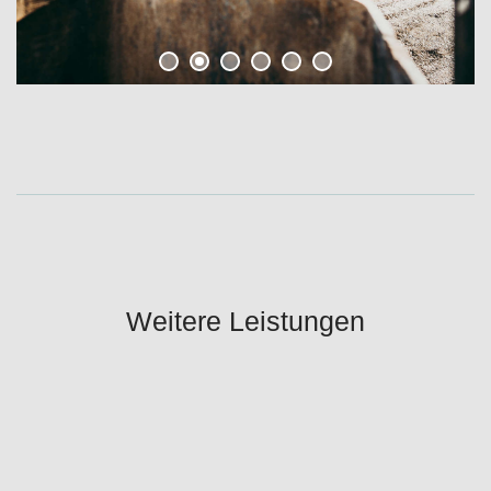
Weitere Leistungen