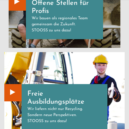
Offene Stellen für
Profis
Wir bauen als regionales Team
gemeinsam die Zukunft.
STOOSS zu uns dazu!
Freie
Ausbildungsplätze
Wir liefern nicht nur Recycling.
Sondern neue Perspektiven.
STOOSS zu uns dazu!