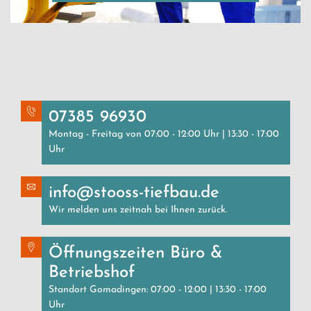
07385 96930
Montag - Freitag von 07:00 - 12:00 Uhr | 13:30 - 17:00
Uhr
info@stooss-tiefbau.de
Wir melden uns zeitnah bei Ihnen zurück.
Öffnungszeiten Büro &
Betriebshof
Standort Gomadingen: 07:00 - 12:00 | 13:30 - 17:00
Uhr