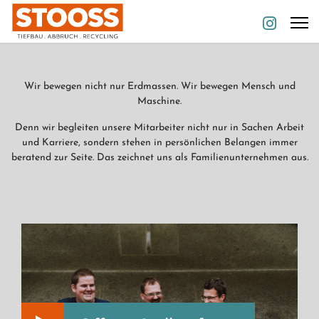
Wir bewegen nicht nur Erdmassen. Wir bewegen Mensch und
Maschine.
Denn wir begleiten unsere Mitarbeiter nicht nur in Sachen Arbeit
und Karriere, sondern stehen in persönlichen Belangen immer
beratend zur Seite. Das zeichnet uns als Familienunternehmen aus.