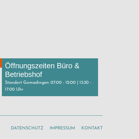
Öffnungszeiten Büro &
Betriebshof
Standort Gomadingen: 07:00 - 12:00 | 13:30 -
17:00 Uhr
DATENSCHUTZ
IMPRESSUM
KONTAKT