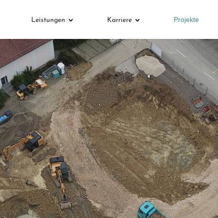
Projekte
Leistungen
Karriere