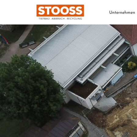
Unternehmen