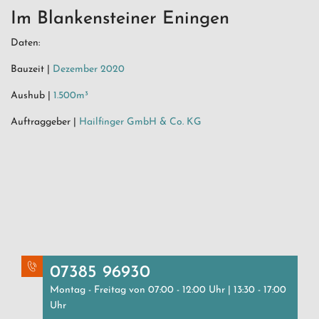
Im Blankensteiner Eningen
Daten:
Bauzeit |
Dezember 2020
Aushub |
1.500m³
Auftraggeber |
Hailfinger GmbH & Co. KG
07385 96930
Montag - Freitag von 07:00 - 12:00 Uhr | 13:30 - 17:00
Uhr