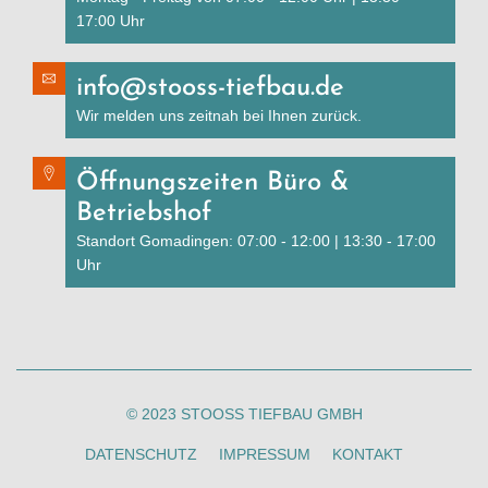
17:00 Uhr
info@stooss-tiefbau.de
Wir melden uns zeitnah bei Ihnen zurück.
Öffnungszeiten Büro &
Betriebshof
Standort Gomadingen: 07:00 - 12:00 | 13:30 - 17:00
Uhr
© 2023 STOOSS TIEFBAU GMBH
DATENSCHUTZ
IMPRESSUM
KONTAKT